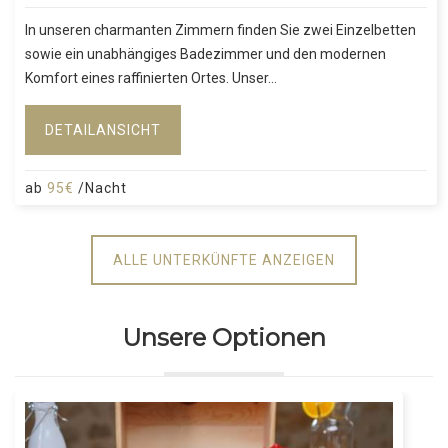
In unseren charmanten Zimmern finden Sie zwei Einzelbetten
sowie ein unabhängiges Badezimmer und den modernen
Komfort eines raffinierten Ortes. Unser...
DETAILANSICHT
ab
95€
/Nacht
ALLE UNTERKÜNFTE ANZEIGEN
Unsere Optionen