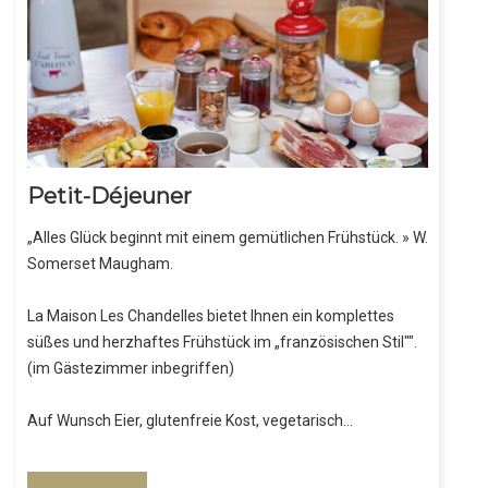
Petit-Déjeuner
„Alles Glück beginnt mit einem gemütlichen Frühstück. » W.
Somerset Maugham.
La Maison Les Chandelles bietet Ihnen ein komplettes
süßes und herzhaftes Frühstück im „französischen Stil"".
(im Gästezimmer inbegriffen)
Auf Wunsch Eier, glutenfreie Kost, vegetarisch…