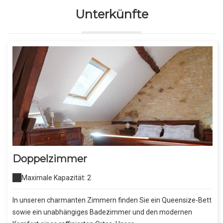
Unterkünfte
Doppelzimmer
Maximale Kapazität: 2
In unseren charmanten Zimmern finden Sie ein Queensize-Bett
sowie ein unabhängiges Badezimmer und den modernen