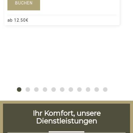
BUCHEN
ab
12.50
€
Ihr Komfort, unsere
Dienstleistungen