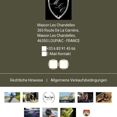
Maison Les Chandelles
265 Route De La Carrière,
Maison Les Chandelles,
46350 LOUPIAC - FRANCE
+33 6 83 91 45 66
E-Mail-Kontakt
Rechtliche Hinweise
|
Allgemeine Verkaufsbedingungen