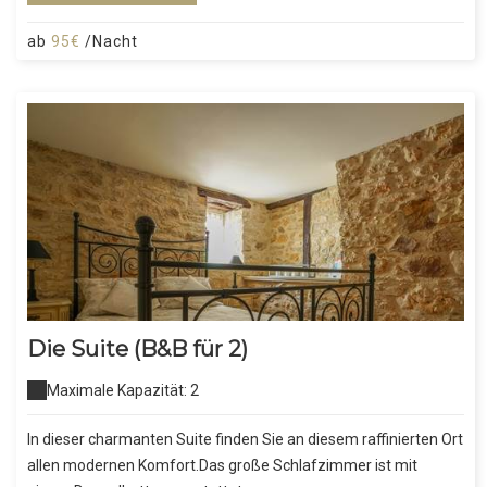
ab
95€
/Nacht
Die Suite (B&B für 2)
Maximale Kapazität: 2
In dieser charmanten Suite finden Sie an diesem raffinierten Ort
allen modernen Komfort.Das große Schlafzimmer ist mit