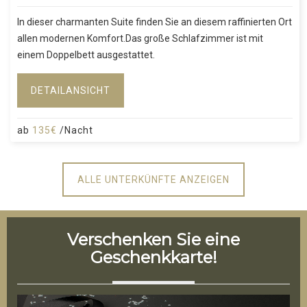
In dieser charmanten Suite finden Sie an diesem raffinierten Ort
allen modernen Komfort.Das große Schlafzimmer ist mit
einem Doppelbett ausgestattet.
DETAILANSICHT
ab
135€
/Nacht
ALLE UNTERKÜNFTE ANZEIGEN
Verschenken Sie eine
Geschenkkarte!