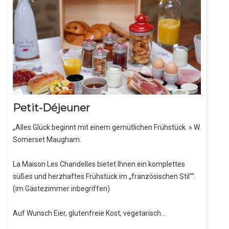
Petit-Déjeuner
„Alles Glück beginnt mit einem gemütlichen Frühstück. » W.
Somerset Maugham.
La Maison Les Chandelles bietet Ihnen ein komplettes
süßes und herzhaftes Frühstück im „französischen Stil"".
(im Gästezimmer inbegriffen)
Auf Wunsch Eier, glutenfreie Kost, vegetarisch…