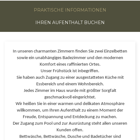
PRAKTISCHE INFORMATIONEN
IHREN AUFENTHALT BUCHEN
In unseren charmanten Zimmern finden Sie zwei Einzelbetten
sowie ein unabhängiges Badezimmer und den modernen
Komfort eines raffinierten Ortes.
Unser Frühstück ist inbegriffen.
Sie haben auch Zugang zu einer ausgestatteten Küche mit
Essbereich und einem Wohnbereich.
Jedes Zimmer im Haus wurde mit größter Sorgfalt
geschmackvoll eingerichtet.
Wir heißen Sie in einer warmen und delikaten Atmosphäre
willkommen, um Ihren Aufenthalt zu einem Moment der
Freude, Entspannung und Entdeckung zu machen.
Der Zugang zum Pool und zur Ausrüstung steht allen unseren
Kunden offen.
Bettwäsche, Bettwäsche, Dusche und Badetücher sind