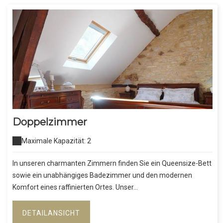
Doppelzimmer
Maximale Kapazität: 2
In unseren charmanten Zimmern finden Sie ein Queensize-Bett
sowie ein unabhängiges Badezimmer und den modernen
Komfort eines raffinierten Ortes. Unser...
DETAILANSICHT