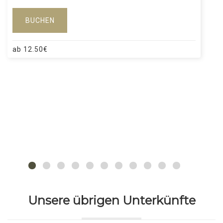
BUCHEN
ab
12.50
€
Unsere übrigen Unterkünfte