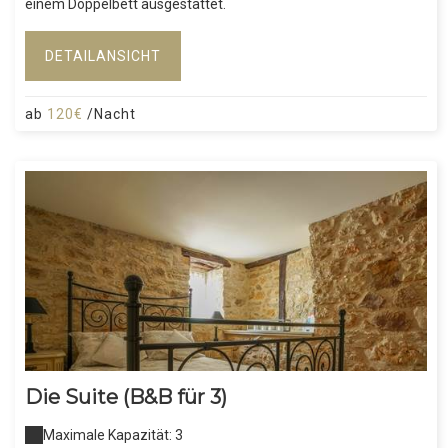
einem Doppelbett ausgestattet.
DETAILANSICHT
ab
120€
/Nacht
Die Suite (B&B für 3)
Maximale Kapazität: 3