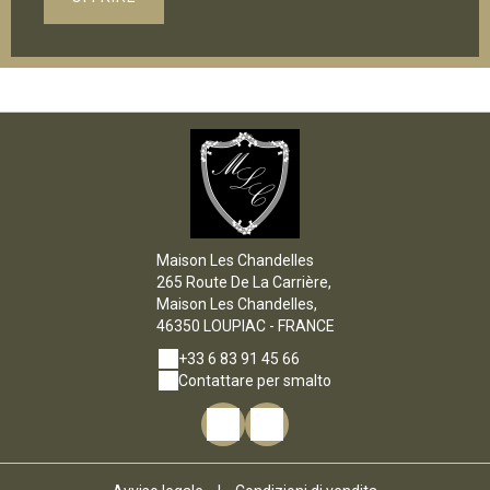
Maison Les Chandelles
265 Route De La Carrière,
Maison Les Chandelles,
46350 LOUPIAC - FRANCE
+33 6 83 91 45 66
Contattare per smalto